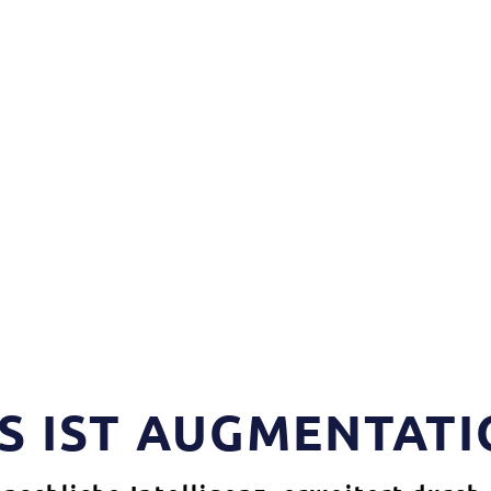
S IST AUGMENTATI