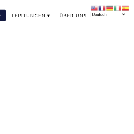
E
LEISTUNGEN
ÜBER UNS
KONTAKT