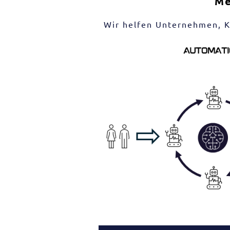
Me
Wir helfen Unternehmen, KI