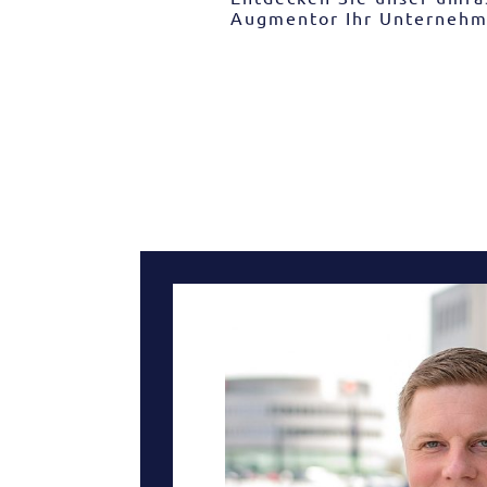
Augmentor Ihr Unternehme