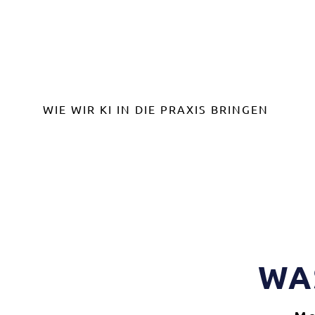
SKALIERBAR.
SICHER.
WIE WIR KI IN DIE PRAXIS BRINGEN
WA